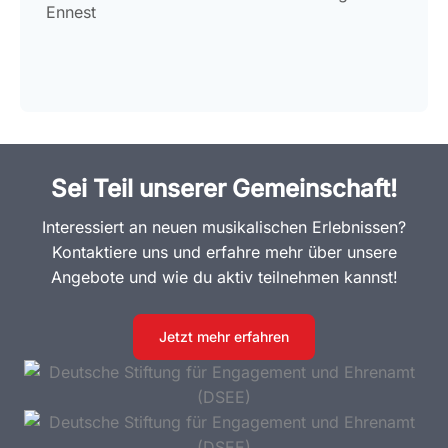
Ennest
Sei Teil unserer Gemeinschaft!
Interessiert an neuen musikalischen Erlebnissen?
Kontaktiere uns und erfahre mehr über unsere
Angebote und wie du aktiv teilnehmen kannst!
Jetzt mehr erfahren