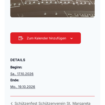
Zum Kalender hinzufügen
DETAILS
Beginn:
Sa., 17.10.2026
Ende:
Mo., 19.10.2026
Schützenfest Schützenverein St. Margareta