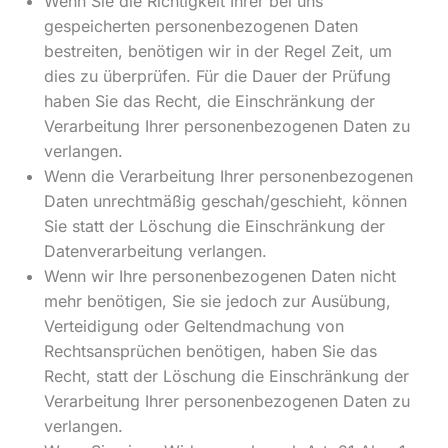
Wenn Sie die Richtigkeit Ihrer bei uns
gespeicherten personenbezogenen Daten
bestreiten, benötigen wir in der Regel Zeit, um
dies zu überprüfen. Für die Dauer der Prüfung
haben Sie das Recht, die Einschränkung der
Verarbeitung Ihrer personenbezogenen Daten zu
verlangen.
Wenn die Verarbeitung Ihrer personenbezogenen
Daten unrechtmäßig geschah/geschieht, können
Sie statt der Löschung die Einschränkung der
Datenverarbeitung verlangen.
Wenn wir Ihre personenbezogenen Daten nicht
mehr benötigen, Sie sie jedoch zur Ausübung,
Verteidigung oder Geltendmachung von
Rechtsansprüchen benötigen, haben Sie das
Recht, statt der Löschung die Einschränkung der
Verarbeitung Ihrer personenbezogenen Daten zu
verlangen.