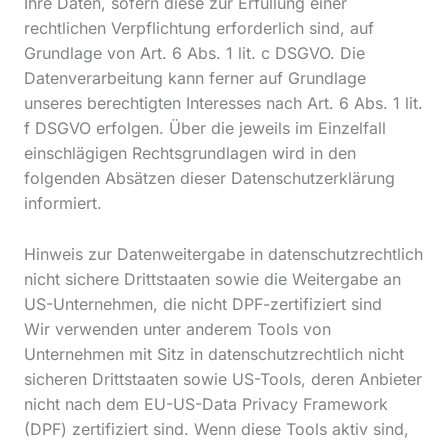
Ihre Daten, sofern diese zur Erfüllung einer
rechtlichen Verpflichtung erforderlich sind, auf
Grundlage von Art. 6 Abs. 1 lit. c DSGVO. Die
Datenverarbeitung kann ferner auf Grundlage
unseres berechtigten Interesses nach Art. 6 Abs. 1 lit.
f DSGVO erfolgen. Über die jeweils im Einzelfall
einschlägigen Rechtsgrundlagen wird in den
folgenden Absätzen dieser Datenschutzerklärung
informiert.
Hinweis zur Datenweitergabe in datenschutzrechtlich
nicht sichere Drittstaaten sowie die Weitergabe an
US-Unternehmen, die nicht DPF-zertifiziert sind
Wir verwenden unter anderem Tools von
Unternehmen mit Sitz in datenschutzrechtlich nicht
sicheren Drittstaaten sowie US-Tools, deren Anbieter
nicht nach dem EU-US-Data Privacy Framework
(DPF) zertifiziert sind. Wenn diese Tools aktiv sind,