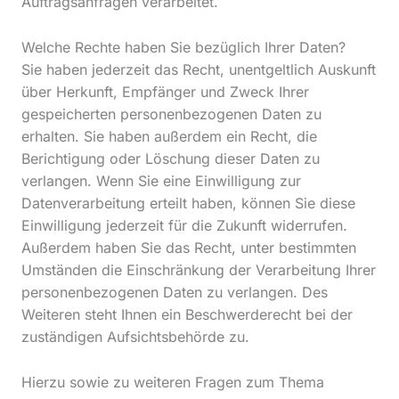
Auftragsanfragen verarbeitet.
Welche Rechte haben Sie bezüglich Ihrer Daten?
Sie haben jederzeit das Recht, unentgeltlich Auskunft
über Herkunft, Empfänger und Zweck Ihrer
gespeicherten personenbezogenen Daten zu
erhalten. Sie haben außerdem ein Recht, die
Berichtigung oder Löschung dieser Daten zu
verlangen. Wenn Sie eine Einwilligung zur
Datenverarbeitung erteilt haben, können Sie diese
Einwilligung jederzeit für die Zukunft widerrufen.
Außerdem haben Sie das Recht, unter bestimmten
Umständen die Einschränkung der Verarbeitung Ihrer
personenbezogenen Daten zu verlangen. Des
Weiteren steht Ihnen ein Beschwerderecht bei der
zuständigen Aufsichtsbehörde zu.
Hierzu sowie zu weiteren Fragen zum Thema