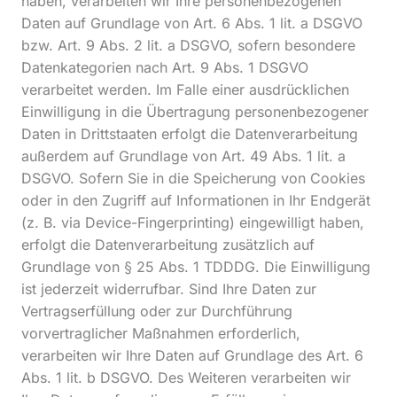
haben, verarbeiten wir Ihre personenbezogenen
Daten auf Grundlage von Art. 6 Abs. 1 lit. a DSGVO
bzw. Art. 9 Abs. 2 lit. a DSGVO, sofern besondere
Datenkategorien nach Art. 9 Abs. 1 DSGVO
verarbeitet werden. Im Falle einer ausdrücklichen
Einwilligung in die Übertragung personenbezogener
Daten in Drittstaaten erfolgt die Datenverarbeitung
außerdem auf Grundlage von Art. 49 Abs. 1 lit. a
DSGVO. Sofern Sie in die Speicherung von Cookies
oder in den Zugriff auf Informationen in Ihr Endgerät
(z. B. via Device-Fingerprinting) eingewilligt haben,
erfolgt die Datenverarbeitung zusätzlich auf
Grundlage von § 25 Abs. 1 TDDDG. Die Einwilligung
ist jederzeit widerrufbar. Sind Ihre Daten zur
Vertragserfüllung oder zur Durchführung
vorvertraglicher Maßnahmen erforderlich,
verarbeiten wir Ihre Daten auf Grundlage des Art. 6
Abs. 1 lit. b DSGVO. Des Weiteren verarbeiten wir