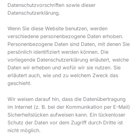
Datenschutzvorschriften sowie dieser
Datenschutzerklärung.
Wenn Sie diese Website benutzen, werden
verschiedene personenbezogene Daten erhoben.
Personenbezogene Daten sind Daten, mit denen Sie
persönlich identifiziert werden können. Die
vorliegende Datenschutzerklärung erläutert, welche
Daten wir erheben und wofür wir sie nutzen. Sie
erläutert auch, wie und zu welchem Zweck das
geschieht.
Wir weisen darauf hin, dass die Datenübertragung
im Internet (z. B. bei der Kommunikation per E-Mail)
Sicherheitslücken aufweisen kann. Ein lückenloser
Schutz der Daten vor dem Zugriff durch Dritte ist
nicht möglich.