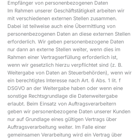
Empfänger von personenbezogenen Daten
Im Rahmen unserer Geschäftstätigkeit arbeiten wir
mit verschiedenen externen Stellen zusammen.
Dabei ist teilweise auch eine Übermittlung von
personenbezogenen Daten an diese externen Stellen
erforderlich. Wir geben personenbezogene Daten
nur dann an externe Stellen weiter, wenn dies im
Rahmen einer Vertragserfüllung erforderlich ist,
wenn wir gesetzlich hierzu verpflichtet sind (z. B.
Weitergabe von Daten an Steuerbehörden), wenn wir
ein berechtigtes Interesse nach Art. 6 Abs. 1 lit. f
DSGVO an der Weitergabe haben oder wenn eine
sonstige Rechtsgrundlage die Datenweitergabe
erlaubt. Beim Einsatz von Auftragsverarbeitern
geben wir personenbezogene Daten unserer Kunden
nur auf Grundlage eines gültigen Vertrags über
Auftragsverarbeitung weiter. Im Falle einer
gemeinsamen Verarbeitung wird ein Vertrag über