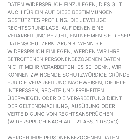
DATEN WIDERSPRUCH EINZULEGEN; DIES GILT
AUCH FÜR EIN AUF DIESE BESTIMMUNGEN
GESTÜTZTES PROFILING. DIE JEWEILIGE
RECHTSGRUNDLAGE, AUF DENEN EINE
VERARBEITUNG BERUHT, ENTNEHMEN SIE DIESER
DATENSCHUTZERKLÄRUNG. WENN SIE
WIDERSPRUCH EINLEGEN, WERDEN WIR IHRE
BETROFFENEN PERSONENBEZOGENEN DATEN
NICHT MEHR VERARBEITEN, ES SEI DENN, WIR
KÖNNEN ZWINGENDE SCHUTZWÜRDIGE GRÜNDE
FÜR DIE VERARBEITUNG NACHWEISEN, DIE IHRE
INTERESSEN, RECHTE UND FREIHEITEN
ÜBERWIEGEN ODER DIE VERARBEITUNG DIENT
DER GELTENDMACHUNG, AUSÜBUNG ODER
VERTEIDIGUNG VON RECHTSANSPRÜCHEN
(WIDERSPRUCH NACH ART. 21 ABS. 1 DSGVO).
WERDEN IHRE PERSONENBEZOGENEN DATEN