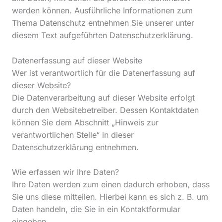
werden können. Ausführliche Informationen zum
Thema Datenschutz entnehmen Sie unserer unter
diesem Text aufgeführten Datenschutzerklärung.
Datenerfassung auf dieser Website
Wer ist verantwortlich für die Datenerfassung auf
dieser Website?
Die Datenverarbeitung auf dieser Website erfolgt
durch den Websitebetreiber. Dessen Kontaktdaten
können Sie dem Abschnitt „Hinweis zur
verantwortlichen Stelle“ in dieser
Datenschutzerklärung entnehmen.
Wie erfassen wir Ihre Daten?
Ihre Daten werden zum einen dadurch erhoben, dass
Sie uns diese mitteilen. Hierbei kann es sich z. B. um
Daten handeln, die Sie in ein Kontaktformular
eingeben.