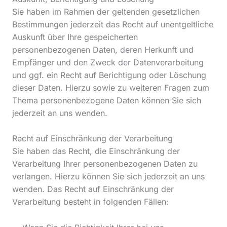
Sie haben im Rahmen der geltenden gesetzlichen
Bestimmungen jederzeit das Recht auf unentgeltliche
Auskunft über Ihre gespeicherten
personenbezogenen Daten, deren Herkunft und
Empfänger und den Zweck der Datenverarbeitung
und ggf. ein Recht auf Berichtigung oder Löschung
dieser Daten. Hierzu sowie zu weiteren Fragen zum
Thema personenbezogene Daten können Sie sich
jederzeit an uns wenden.
Recht auf Einschränkung der Verarbeitung
Sie haben das Recht, die Einschränkung der
Verarbeitung Ihrer personenbezogenen Daten zu
verlangen. Hierzu können Sie sich jederzeit an uns
wenden. Das Recht auf Einschränkung der
Verarbeitung besteht in folgenden Fällen: