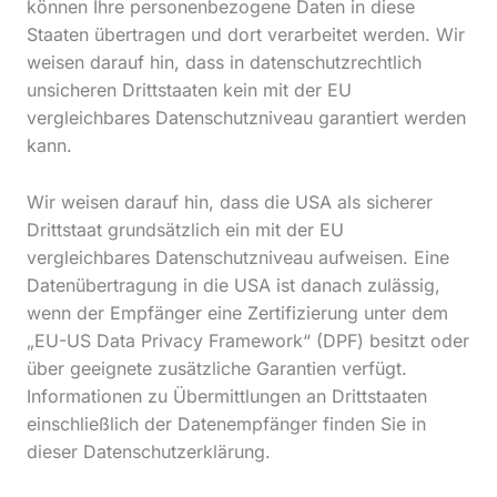
können Ihre personenbezogene Daten in diese
Staaten übertragen und dort verarbeitet werden. Wir
weisen darauf hin, dass in datenschutzrechtlich
unsicheren Drittstaaten kein mit der EU
vergleichbares Datenschutzniveau garantiert werden
kann.
Wir weisen darauf hin, dass die USA als sicherer
Drittstaat grundsätzlich ein mit der EU
vergleichbares Datenschutzniveau aufweisen. Eine
Datenübertragung in die USA ist danach zulässig,
wenn der Empfänger eine Zertifizierung unter dem
„EU-US Data Privacy Framework“ (DPF) besitzt oder
über geeignete zusätzliche Garantien verfügt.
Informationen zu Übermittlungen an Drittstaaten
einschließlich der Datenempfänger finden Sie in
dieser Datenschutzerklärung.