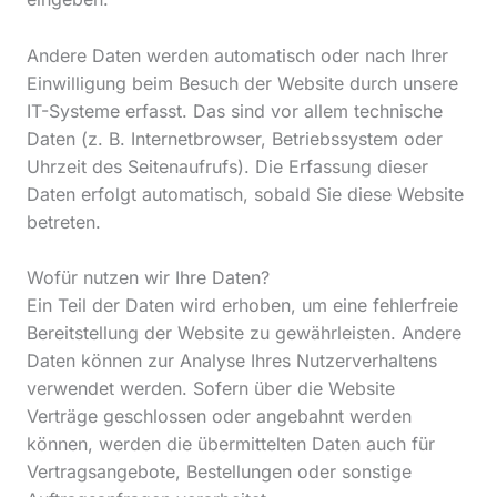
Andere Daten werden automatisch oder nach Ihrer
Einwilligung beim Besuch der Website durch unsere
IT-Systeme erfasst. Das sind vor allem technische
Daten (z. B. Internetbrowser, Betriebssystem oder
Uhrzeit des Seitenaufrufs). Die Erfassung dieser
Daten erfolgt automatisch, sobald Sie diese Website
betreten.
Wofür nutzen wir Ihre Daten?
Ein Teil der Daten wird erhoben, um eine fehlerfreie
Bereitstellung der Website zu gewährleisten. Andere
Daten können zur Analyse Ihres Nutzerverhaltens
verwendet werden. Sofern über die Website
Verträge geschlossen oder angebahnt werden
können, werden die übermittelten Daten auch für
Vertragsangebote, Bestellungen oder sonstige