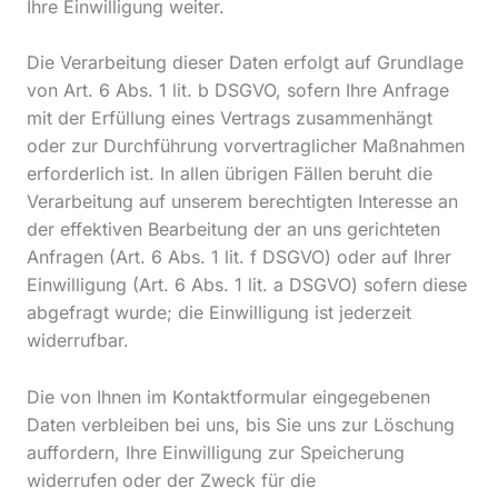
Ihre Einwilligung weiter.
Die Verarbeitung dieser Daten erfolgt auf Grundlage
von Art. 6 Abs. 1 lit. b DSGVO, sofern Ihre Anfrage
mit der Erfüllung eines Vertrags zusammenhängt
oder zur Durchführung vorvertraglicher Maßnahmen
erforderlich ist. In allen übrigen Fällen beruht die
Verarbeitung auf unserem berechtigten Interesse an
der effektiven Bearbeitung der an uns gerichteten
Anfragen (Art. 6 Abs. 1 lit. f DSGVO) oder auf Ihrer
Einwilligung (Art. 6 Abs. 1 lit. a DSGVO) sofern diese
abgefragt wurde; die Einwilligung ist jederzeit
widerrufbar.
Die von Ihnen im Kontaktformular eingegebenen
Daten verbleiben bei uns, bis Sie uns zur Löschung
auffordern, Ihre Einwilligung zur Speicherung
widerrufen oder der Zweck für die