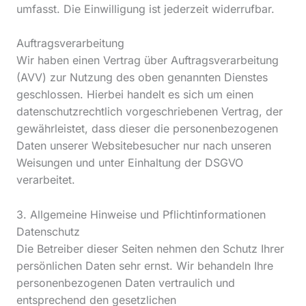
umfasst. Die Einwilligung ist jederzeit widerrufbar.
Auftragsverarbeitung
Wir haben einen Vertrag über Auftragsverarbeitung
(AVV) zur Nutzung des oben genannten Dienstes
geschlossen. Hierbei handelt es sich um einen
datenschutzrechtlich vorgeschriebenen Vertrag, der
gewährleistet, dass dieser die personenbezogenen
Daten unserer Websitebesucher nur nach unseren
Weisungen und unter Einhaltung der DSGVO
verarbeitet.
3. Allgemeine Hinweise und Pflicht­informationen
Datenschutz
Die Betreiber dieser Seiten nehmen den Schutz Ihrer
persönlichen Daten sehr ernst. Wir behandeln Ihre
personenbezogenen Daten vertraulich und
entsprechend den gesetzlichen