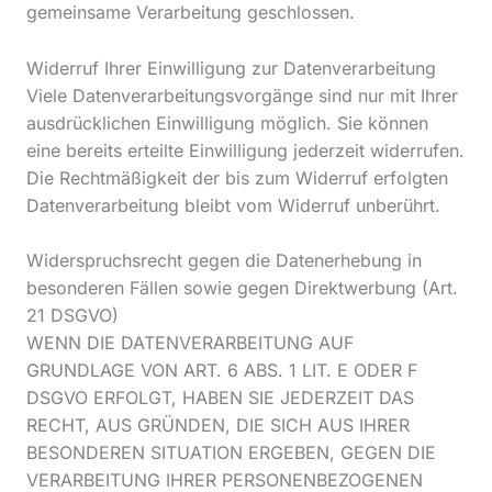
gemeinsame Verarbeitung geschlossen.
Widerruf Ihrer Einwilligung zur Datenverarbeitung
Viele Datenverarbeitungsvorgänge sind nur mit Ihrer
ausdrücklichen Einwilligung möglich. Sie können
eine bereits erteilte Einwilligung jederzeit widerrufen.
Die Rechtmäßigkeit der bis zum Widerruf erfolgten
Datenverarbeitung bleibt vom Widerruf unberührt.
Widerspruchsrecht gegen die Datenerhebung in
besonderen Fällen sowie gegen Direktwerbung (Art.
21 DSGVO)
WENN DIE DATENVERARBEITUNG AUF
GRUNDLAGE VON ART. 6 ABS. 1 LIT. E ODER F
DSGVO ERFOLGT, HABEN SIE JEDERZEIT DAS
RECHT, AUS GRÜNDEN, DIE SICH AUS IHRER
BESONDEREN SITUATION ERGEBEN, GEGEN DIE
VERARBEITUNG IHRER PERSONENBEZOGENEN