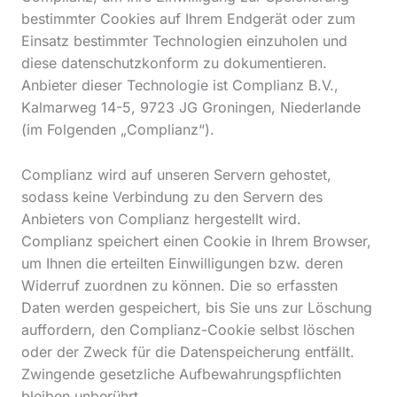
bestimmter Cookies auf Ihrem Endgerät oder zum
Einsatz bestimmter Technologien einzuholen und
diese datenschutzkonform zu dokumentieren.
Anbieter dieser Technologie ist Complianz B.V.,
Kalmarweg 14-5, 9723 JG Groningen, Niederlande
(im Folgenden „Complianz“).
Complianz wird auf unseren Servern gehostet,
sodass keine Verbindung zu den Servern des
Anbieters von Complianz hergestellt wird.
Complianz speichert einen Cookie in Ihrem Browser,
um Ihnen die erteilten Einwilligungen bzw. deren
Widerruf zuordnen zu können. Die so erfassten
Daten werden gespeichert, bis Sie uns zur Löschung
auffordern, den Complianz-Cookie selbst löschen
oder der Zweck für die Datenspeicherung entfällt.
Zwingende gesetzliche Aufbewahrungspflichten
bleiben unberührt.