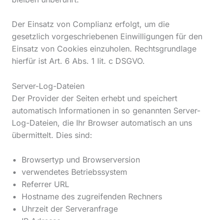
Der Einsatz von Complianz erfolgt, um die
gesetzlich vorgeschriebenen Einwilligungen für den
Einsatz von Cookies einzuholen. Rechtsgrundlage
hierfür ist Art. 6 Abs. 1 lit. c DSGVO.
Server-Log-Dateien
Der Provider der Seiten erhebt und speichert
automatisch Informationen in so genannten Server-
Log-Dateien, die Ihr Browser automatisch an uns
übermittelt. Dies sind:
Browsertyp und Browserversion
verwendetes Betriebssystem
Referrer URL
Hostname des zugreifenden Rechners
Uhrzeit der Serveranfrage