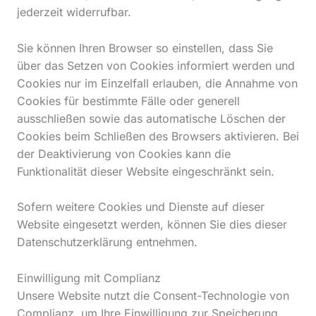
jederzeit widerrufbar.
Sie können Ihren Browser so einstellen, dass Sie
über das Setzen von Cookies informiert werden und
Cookies nur im Einzelfall erlauben, die Annahme von
Cookies für bestimmte Fälle oder generell
ausschließen sowie das automatische Löschen der
Cookies beim Schließen des Browsers aktivieren. Bei
der Deaktivierung von Cookies kann die
Funktionalität dieser Website eingeschränkt sein.
Sofern weitere Cookies und Dienste auf dieser
Website eingesetzt werden, können Sie dies dieser
Datenschutzerklärung entnehmen.
Einwilligung mit Complianz
Unsere Website nutzt die Consent-Technologie von
Complianz, um Ihre Einwilligung zur Speicherung