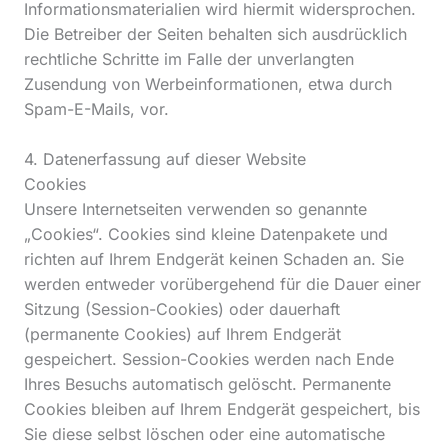
Informationsmaterialien wird hiermit widersprochen.
Die Betreiber der Seiten behalten sich ausdrücklich
rechtliche Schritte im Falle der unverlangten
Zusendung von Werbeinformationen, etwa durch
Spam-E-Mails, vor.
4. Datenerfassung auf dieser Website
Cookies
Unsere Internetseiten verwenden so genannte
„Cookies“. Cookies sind kleine Datenpakete und
richten auf Ihrem Endgerät keinen Schaden an. Sie
werden entweder vorübergehend für die Dauer einer
Sitzung (Session-Cookies) oder dauerhaft
(permanente Cookies) auf Ihrem Endgerät
gespeichert. Session-Cookies werden nach Ende
Ihres Besuchs automatisch gelöscht. Permanente
Cookies bleiben auf Ihrem Endgerät gespeichert, bis
Sie diese selbst löschen oder eine automatische