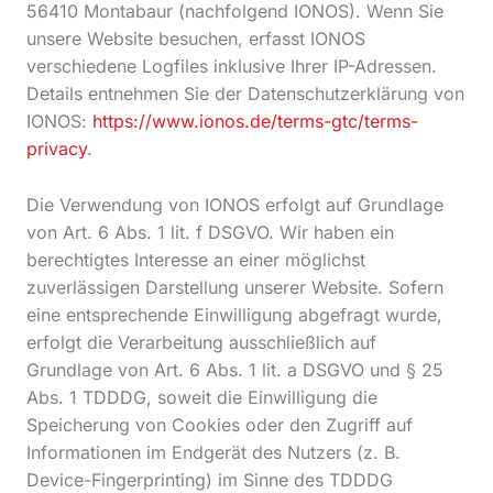
56410 Montabaur (nachfolgend IONOS). Wenn Sie
unsere Website besuchen, erfasst IONOS
verschiedene Logfiles inklusive Ihrer IP-Adressen.
Details entnehmen Sie der Datenschutzerklärung von
IONOS:
https://www.ionos.de/terms-gtc/terms-
privacy
.
Die Verwendung von IONOS erfolgt auf Grundlage
von Art. 6 Abs. 1 lit. f DSGVO. Wir haben ein
berechtigtes Interesse an einer möglichst
zuverlässigen Darstellung unserer Website. Sofern
eine entsprechende Einwilligung abgefragt wurde,
erfolgt die Verarbeitung ausschließlich auf
Grundlage von Art. 6 Abs. 1 lit. a DSGVO und § 25
Abs. 1 TDDDG, soweit die Einwilligung die
Speicherung von Cookies oder den Zugriff auf
Informationen im Endgerät des Nutzers (z. B.
Device-Fingerprinting) im Sinne des TDDDG