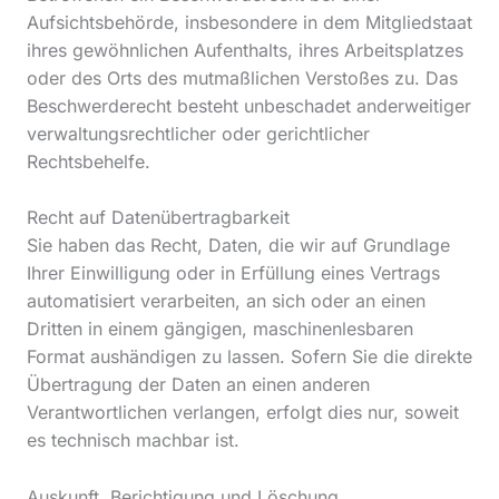
Aufsichtsbehörde, insbesondere in dem Mitgliedstaat
ihres gewöhnlichen Aufenthalts, ihres Arbeitsplatzes
oder des Orts des mutmaßlichen Verstoßes zu. Das
Beschwerderecht besteht unbeschadet anderweitiger
verwaltungsrechtlicher oder gerichtlicher
Rechtsbehelfe.
Recht auf Daten­übertrag­barkeit
Sie haben das Recht, Daten, die wir auf Grundlage
Ihrer Einwilligung oder in Erfüllung eines Vertrags
automatisiert verarbeiten, an sich oder an einen
Dritten in einem gängigen, maschinenlesbaren
Format aushändigen zu lassen. Sofern Sie die direkte
Übertragung der Daten an einen anderen
Verantwortlichen verlangen, erfolgt dies nur, soweit
es technisch machbar ist.
Auskunft, Berichtigung und Löschung