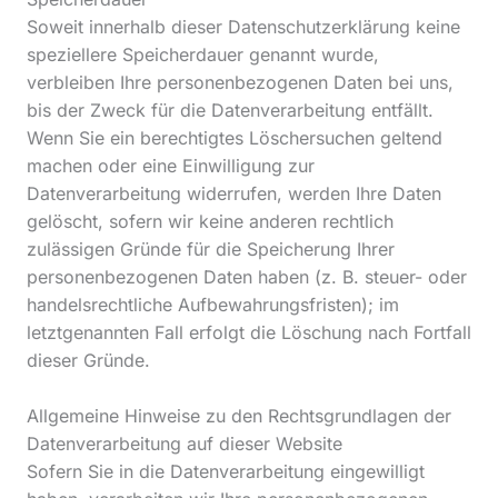
Soweit innerhalb dieser Datenschutzerklärung keine
speziellere Speicherdauer genannt wurde,
verbleiben Ihre personenbezogenen Daten bei uns,
bis der Zweck für die Datenverarbeitung entfällt.
Wenn Sie ein berechtigtes Löschersuchen geltend
machen oder eine Einwilligung zur
Datenverarbeitung widerrufen, werden Ihre Daten
gelöscht, sofern wir keine anderen rechtlich
zulässigen Gründe für die Speicherung Ihrer
personenbezogenen Daten haben (z. B. steuer- oder
handelsrechtliche Aufbewahrungsfristen); im
letztgenannten Fall erfolgt die Löschung nach Fortfall
dieser Gründe.
Allgemeine Hinweise zu den Rechtsgrundlagen der
Datenverarbeitung auf dieser Website
Sofern Sie in die Datenverarbeitung eingewilligt