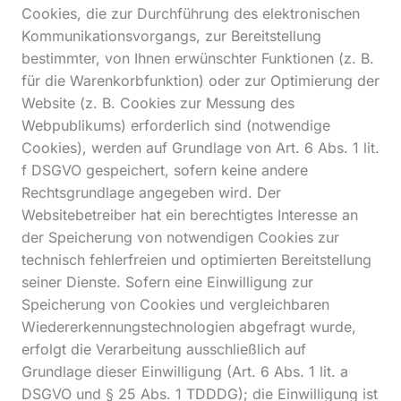
Cookies, die zur Durchführung des elektronischen
Kommunikationsvorgangs, zur Bereitstellung
bestimmter, von Ihnen erwünschter Funktionen (z. B.
für die Warenkorbfunktion) oder zur Optimierung der
Website (z. B. Cookies zur Messung des
Webpublikums) erforderlich sind (notwendige
Cookies), werden auf Grundlage von Art. 6 Abs. 1 lit.
f DSGVO gespeichert, sofern keine andere
Rechtsgrundlage angegeben wird. Der
Websitebetreiber hat ein berechtigtes Interesse an
der Speicherung von notwendigen Cookies zur
technisch fehlerfreien und optimierten Bereitstellung
seiner Dienste. Sofern eine Einwilligung zur
Speicherung von Cookies und vergleichbaren
Wiedererkennungstechnologien abgefragt wurde,
erfolgt die Verarbeitung ausschließlich auf
Grundlage dieser Einwilligung (Art. 6 Abs. 1 lit. a
DSGVO und § 25 Abs. 1 TDDDG); die Einwilligung ist