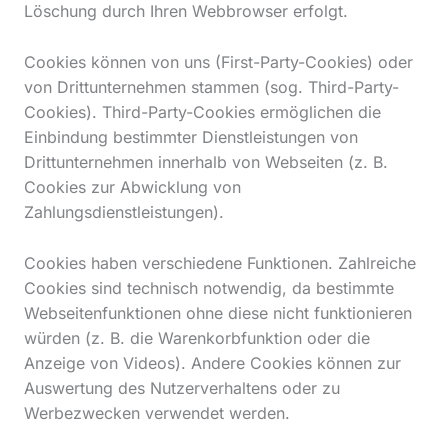
Löschung durch Ihren Webbrowser erfolgt.
Cookies können von uns (First-Party-Cookies) oder
von Drittunternehmen stammen (sog. Third-Party-
Cookies). Third-Party-Cookies ermöglichen die
Einbindung bestimmter Dienstleistungen von
Drittunternehmen innerhalb von Webseiten (z. B.
Cookies zur Abwicklung von
Zahlungsdienstleistungen).
Cookies haben verschiedene Funktionen. Zahlreiche
Cookies sind technisch notwendig, da bestimmte
Webseitenfunktionen ohne diese nicht funktionieren
würden (z. B. die Warenkorbfunktion oder die
Anzeige von Videos). Andere Cookies können zur
Auswertung des Nutzerverhaltens oder zu
Werbezwecken verwendet werden.