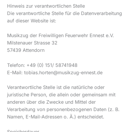
Hinweis zur verantwortlichen Stelle
Die verantwortliche Stelle für die Datenverarbeitung
auf dieser Website ist:
Musikzug der Freiwilligen Feuerwehr Ennest e.V.
Milstenauer Strasse 32
57439 Attendorn
Telefon: +49 (0) 151/ 58741948
E-Mail: tobias.horten@musikzug-ennest.de
Verantwortliche Stelle ist die natürliche oder
juristische Person, die allein oder gemeinsam mit
anderen über die Zwecke und Mittel der
Verarbeitung von personenbezogenen Daten (z. B.
Namen, E-Mail-Adressen o. Ä.) entscheidet.
Speicherdauer