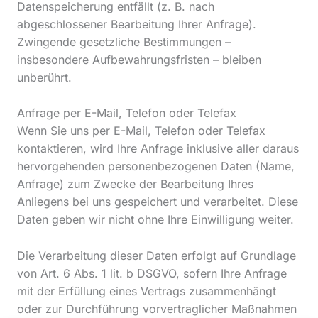
Datenspeicherung entfällt (z. B. nach
abgeschlossener Bearbeitung Ihrer Anfrage).
Zwingende gesetzliche Bestimmungen –
insbesondere Aufbewahrungsfristen – bleiben
unberührt.
Anfrage per E-Mail, Telefon oder Telefax
Wenn Sie uns per E-Mail, Telefon oder Telefax
kontaktieren, wird Ihre Anfrage inklusive aller daraus
hervorgehenden personenbezogenen Daten (Name,
Anfrage) zum Zwecke der Bearbeitung Ihres
Anliegens bei uns gespeichert und verarbeitet. Diese
Daten geben wir nicht ohne Ihre Einwilligung weiter.
Die Verarbeitung dieser Daten erfolgt auf Grundlage
von Art. 6 Abs. 1 lit. b DSGVO, sofern Ihre Anfrage
mit der Erfüllung eines Vertrags zusammenhängt
oder zur Durchführung vorvertraglicher Maßnahmen