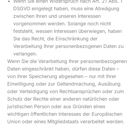
Wenn Sie einen Widerspruch nach Art. 21 Abs. 1
DSGVO eingelegt haben, muss eine Abwägung
zwischen Ihren und unseren Interessen
vorgenommen werden. Solange noch nicht
feststeht, wessen Interessen überwiegen, haben
Sie das Recht, die Einschränkung der
Verarbeitung Ihrer personenbezogenen Daten zu
verlangen.
Wenn Sie die Verarbeitung Ihrer personenbezogenen
Daten eingeschränkt haben, dürfen diese Daten –
von ihrer Speicherung abgesehen – nur mit Ihrer
Einwilligung oder zur Geltendmachung, Ausübung
oder Verteidigung von Rechtsansprüchen oder zum
Schutz der Rechte einer anderen natürlichen oder
juristischen Person oder aus Gründen eines
wichtigen öffentlichen Interesses der Europäischen
Union oder eines Mitgliedstaats verarbeitet werden.