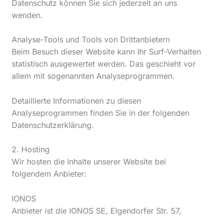
Datenschutz können Sie sich jederzeit an uns
wenden.
Analyse-Tools und Tools von Dritt­anbietern
Beim Besuch dieser Website kann Ihr Surf-Verhalten
statistisch ausgewertet werden. Das geschieht vor
allem mit sogenannten Analyseprogrammen.
Detaillierte Informationen zu diesen
Analyseprogrammen finden Sie in der folgenden
Datenschutzerklärung.
2. Hosting
Wir hosten die Inhalte unserer Website bei
folgendem Anbieter:
IONOS
Anbieter ist die IONOS SE, Elgendorfer Str. 57,