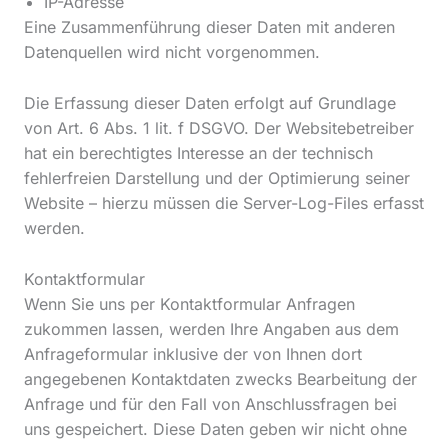
IP-Adresse
Eine Zusammenführung dieser Daten mit anderen
Datenquellen wird nicht vorgenommen.
Die Erfassung dieser Daten erfolgt auf Grundlage
von Art. 6 Abs. 1 lit. f DSGVO. Der Websitebetreiber
hat ein berechtigtes Interesse an der technisch
fehlerfreien Darstellung und der Optimierung seiner
Website – hierzu müssen die Server-Log-Files erfasst
werden.
Kontaktformular
Wenn Sie uns per Kontaktformular Anfragen
zukommen lassen, werden Ihre Angaben aus dem
Anfrageformular inklusive der von Ihnen dort
angegebenen Kontaktdaten zwecks Bearbeitung der
Anfrage und für den Fall von Anschlussfragen bei
uns gespeichert. Diese Daten geben wir nicht ohne