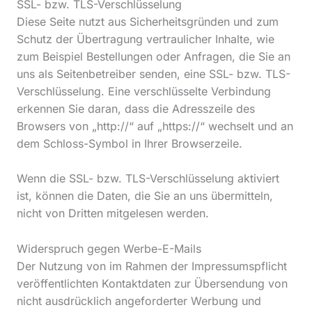
SSL- bzw. TLS-Verschlüsselung
Diese Seite nutzt aus Sicherheitsgründen und zum
Schutz der Übertragung vertraulicher Inhalte, wie
zum Beispiel Bestellungen oder Anfragen, die Sie an
uns als Seitenbetreiber senden, eine SSL- bzw. TLS-
Verschlüsselung. Eine verschlüsselte Verbindung
erkennen Sie daran, dass die Adresszeile des
Browsers von „http://“ auf „https://“ wechselt und an
dem Schloss-Symbol in Ihrer Browserzeile.
Wenn die SSL- bzw. TLS-Verschlüsselung aktiviert
ist, können die Daten, die Sie an uns übermitteln,
nicht von Dritten mitgelesen werden.
Widerspruch gegen Werbe-E-Mails
Der Nutzung von im Rahmen der Impressumspflicht
veröffentlichten Kontaktdaten zur Übersendung von
nicht ausdrücklich angeforderter Werbung und