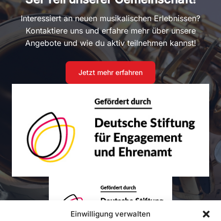
Interessiert an neuen musikalischen Erlebnissen?
Kontaktiere uns und erfahre mehr über unsere
Angebote und wie du aktiv teilnehmen kannst!
Jetzt mehr erfahren
Einwilligung verwalten